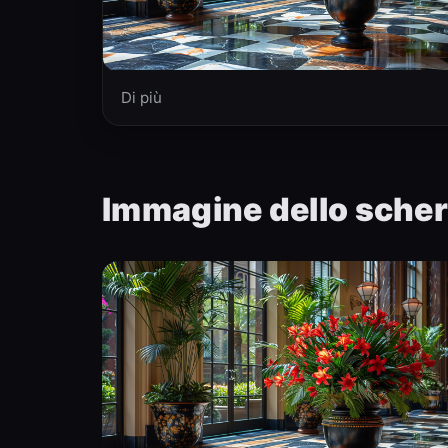
Di più
Immagine dello sche